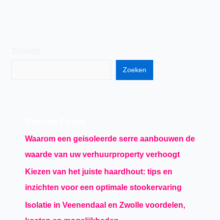
Zoeken
Zoeken
Recent Posts
Waarom een geisoleerde serre aanbouwen de
waarde van uw verhuurproperty verhoogt
Kiezen van het juiste haardhout: tips en
inzichten voor een optimale stookervaring
Isolatie in Veenendaal en Zwolle voordelen,