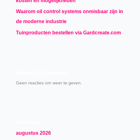
kosten en mogelijkheden
Waarom oil control systems onmisbaar zijn in
de moderne industrie
Tuinproducten bestellen via Gardcreate.com
Recent Comments
Geen reacties om weer te geven.
Archives
augustus 2026