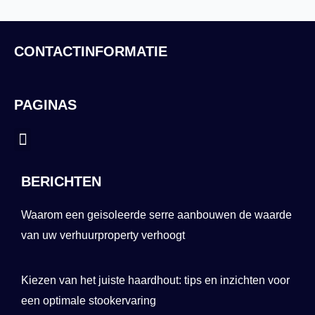
CONTACTINFORMATIE
PAGINAS
Menu
BERICHTEN
Waarom een geisoleerde serre aanbouwen de waarde
van uw verhuurproperty verhoogt
Kiezen van het juiste haardhout: tips en inzichten voor
een optimale stookervaring