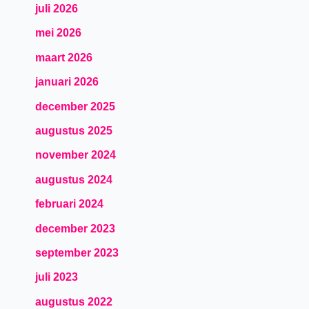
juli 2026
mei 2026
maart 2026
januari 2026
december 2025
augustus 2025
november 2024
augustus 2024
februari 2024
december 2023
september 2023
juli 2023
augustus 2022