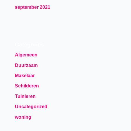
september 2021
Categories
Algemeen
Duurzaam
Makelaar
Schilderen
Tuinieren
Uncategorized
woning