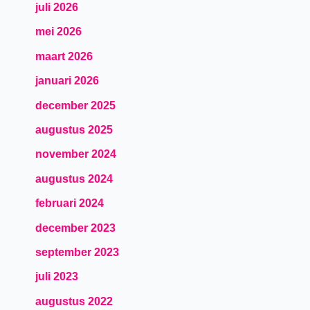
juli 2026
mei 2026
maart 2026
januari 2026
december 2025
augustus 2025
november 2024
augustus 2024
februari 2024
december 2023
september 2023
juli 2023
augustus 2022