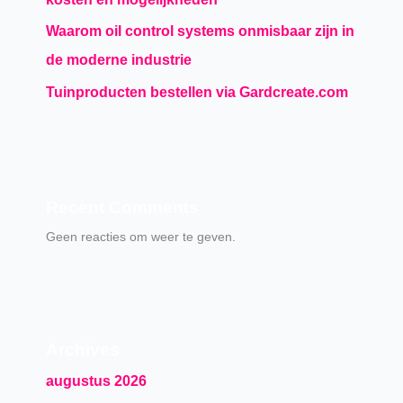
Waarom oil control systems onmisbaar zijn in
de moderne industrie
Tuinproducten bestellen via Gardcreate.com
Recent Comments
Geen reacties om weer te geven.
Archives
augustus 2026