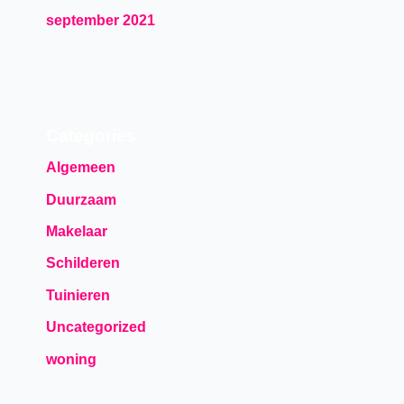
september 2021
Categories
Algemeen
Duurzaam
Makelaar
Schilderen
Tuinieren
Uncategorized
woning