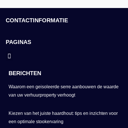
CONTACTINFORMATIE
PAGINAS
Menu
BERICHTEN
Waarom een geisoleerde serre aanbouwen de waarde
van uw verhuurproperty verhoogt
Kiezen van het juiste haardhout: tips en inzichten voor
een optimale stookervaring