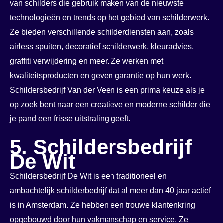
van schilders die gebruik maken van de nieuwste
technologieën en trends op het gebied van schilderwerk.
Ze bieden verschillende schilderdiensten aan, zoals
airless spuiten, decoratief schilderwerk, kleuradvies,
graffiti verwijdering en meer. Ze werken met
kwaliteitsproducten en geven garantie op hun werk.
Schildersbedrijf Van der Veen is een prima keuze als je
op zoek bent naar een creatieve en moderne schilder die
je pand een frisse uitstraling geeft.
5. Schildersbedrijf
De Wit
Schildersbedrijf De Wit is een traditioneel en
ambachtelijk schilderbedrijf dat al meer dan 40 jaar actief
is in Amsterdam. Ze hebben een trouwe klantenkring
opgebouwd door hun vakmanschap en service. Ze