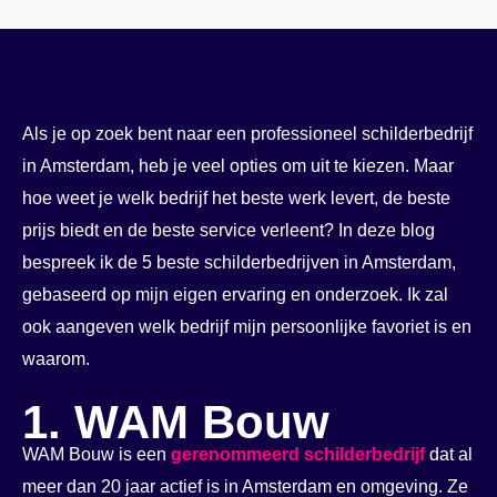
Als je op zoek bent naar een professioneel schilderbedrijf
in Amsterdam, heb je veel opties om uit te kiezen. Maar
hoe weet je welk bedrijf het beste werk levert, de beste
prijs biedt en de beste service verleent? In deze blog
bespreek ik de 5 beste schilderbedrijven in Amsterdam,
gebaseerd op mijn eigen ervaring en onderzoek. Ik zal
ook aangeven welk bedrijf mijn persoonlijke favoriet is en
waarom.
1. WAM Bouw
WAM Bouw is een
gerenommeerd schilderbedrijf
dat al
meer dan 20 jaar actief is in Amsterdam en omgeving. Ze