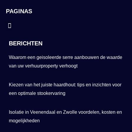
PAGINAS
Menu
BERICHTEN
Waarom een geisoleerde serre aanbouwen de waarde
van uw verhuurproperty verhoogt
Kiezen van het juiste haardhout: tips en inzichten voor
een optimale stookervaring
Isolatie in Veenendaal en Zwolle voordelen, kosten en
mogelijkheden