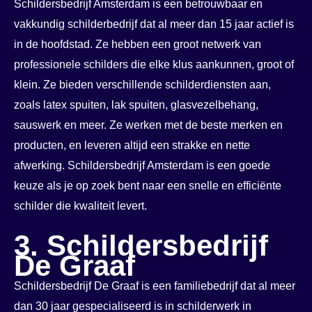
Schildersbedrijf Amsterdam is een betrouwbaar en
vakkundig schilderbedrijf dat al meer dan 15 jaar actief is
in de hoofdstad. Ze hebben een groot netwerk van
professionele schilders die elke klus aankunnen, groot of
klein. Ze bieden verschillende schilderdiensten aan,
zoals latex spuiten, lak spuiten, glasvezelbehang,
sauswerk en meer. Ze werken met de beste merken en
producten, en leveren altijd een strakke en nette
afwerking. Schildersbedrijf Amsterdam is een goede
keuze als je op zoek bent naar een snelle en efficiënte
schilder die kwaliteit levert.
3. Schildersbedrijf
De Graaf
Schildersbedrijf De Graaf is een familiebedrijf dat al meer
dan 30 jaar gespecialiseerd is in schilderwerk in