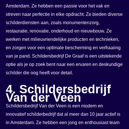
Amsterdam. Ze hebben een passie voor het vak en
streven naar perfectie in elke opdracht. Ze bieden diverse
schilderdiensten aan, zoals monumentenzorg,
restauratie, renovatie, onderhoud en nieuwbouw. Ze
werken met milieuvriendelijke producten en technieken,
en zorgen voor een optimale bescherming en verfraaiing
van je pand. Schildersbedrijf De Graaf is een uitstekende
optie als je op zoek bent naar een ervaren en deskundige
schilder die oog heeft voor detail.
4. Schildersbedrijf
Van der Veen
Schildersbedrijf Van der Veen is een modern en
innovatief schilderbedrijf dat al meer dan 10 jaar actief is
in Amsterdam. Ze hebben een jong en enthousiast team