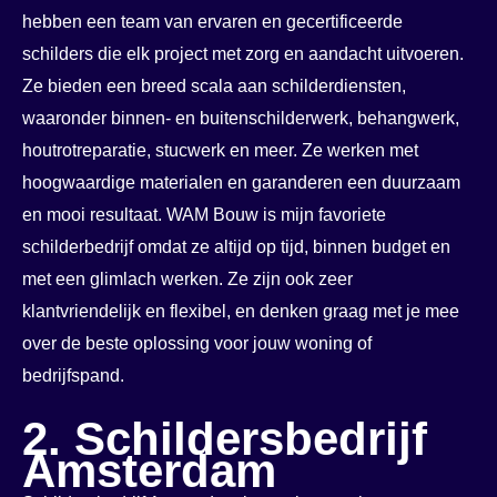
hebben een team van ervaren en gecertificeerde
schilders die elk project met zorg en aandacht uitvoeren.
Ze bieden een breed scala aan schilderdiensten,
waaronder binnen- en buitenschilderwerk, behangwerk,
houtrotreparatie, stucwerk en meer. Ze werken met
hoogwaardige materialen en garanderen een duurzaam
en mooi resultaat. WAM Bouw is mijn favoriete
schilderbedrijf omdat ze altijd op tijd, binnen budget en
met een glimlach werken. Ze zijn ook zeer
klantvriendelijk en flexibel, en denken graag met je mee
over de beste oplossing voor jouw woning of
bedrijfspand.
2. Schildersbedrijf
Amsterdam