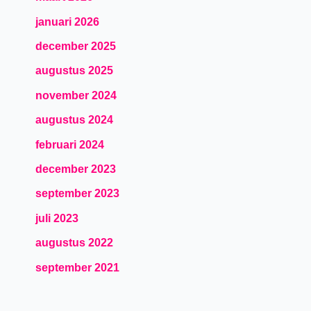
januari 2026
december 2025
augustus 2025
november 2024
augustus 2024
februari 2024
december 2023
september 2023
juli 2023
augustus 2022
september 2021