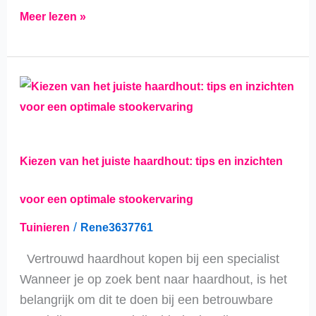
Meer lezen »
Kiezen
van
het
juiste
Kiezen van het juiste haardhout: tips en inzichten
haardhout:
tips
voor een optimale stookervaring
en
/
Tuinieren
Rene3637761
inzichten
voor
Vertrouwd haardhout kopen bij een specialist
een
Wanneer je op zoek bent naar haardhout, is het
optimale
belangrijk om dit te doen bij een betrouwbare
stookervaring