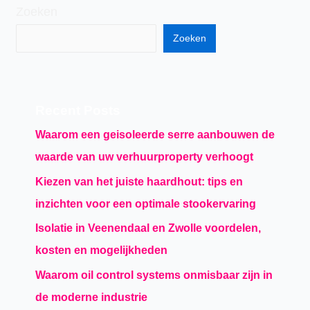
Zoeken
Zoeken
Recent Posts
Waarom een geisoleerde serre aanbouwen de
waarde van uw verhuurproperty verhoogt
Kiezen van het juiste haardhout: tips en
inzichten voor een optimale stookervaring
Isolatie in Veenendaal en Zwolle voordelen,
kosten en mogelijkheden
Waarom oil control systems onmisbaar zijn in
de moderne industrie