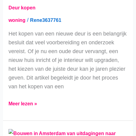
Deur kopen
/
woning
Rene3637761
Het kopen van een nieuwe deur is een belangrijk
besluit dat veel voorbereiding en onderzoek
vereist. Of je nu een oude deur vervangt, een
nieuw huis inricht of je interieur wilt upgraden,
het kiezen van de juiste deur kan je jaren plezier
geven. Dit artikel begeleidt je door het proces
van het kopen van een
Meer lezen »
Bouwen