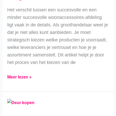
Het verschil tussen een succesvolle en een
minder succesvolle woonaccessoires-afdeling
ligt vaak in de details. Als groothandelaar weet je
dat je niet alles kunt aanbieden. Je moet
strategisch kiezen welke producten je voorraadt,
welke leveranciers je vertrouwt en hoe je je
assortiment samenstelt. Dit artikel helpt je door
het proces van het kiezen van de
Meer lezen »
Deur
kopen