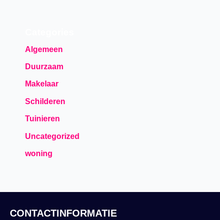
Categories
Algemeen
Duurzaam
Makelaar
Schilderen
Tuinieren
Uncategorized
woning
CONTACTINFORMATIE