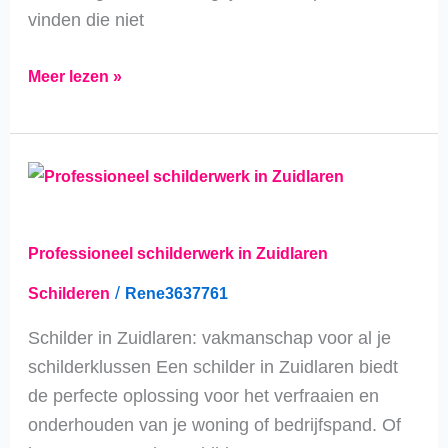
vinden die niet
Meer lezen »
Professioneel
schilderwerk
in
Professioneel schilderwerk in Zuidlaren
Zuidlaren
/
Schilderen
Rene3637761
Schilder in Zuidlaren: vakmanschap voor al je
schilderklussen Een schilder in Zuidlaren biedt
de perfecte oplossing voor het verfraaien en
onderhouden van je woning of bedrijfspand. Of