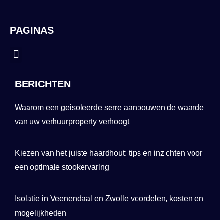
PAGINAS
Menu
BERICHTEN
Waarom een geisoleerde serre aanbouwen de waarde
van uw verhuurproperty verhoogt
Kiezen van het juiste haardhout: tips en inzichten voor
een optimale stookervaring
Isolatie in Veenendaal en Zwolle voordelen, kosten en
mogelijkheden