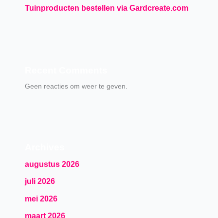
Tuinproducten bestellen via Gardcreate.com
Recent Comments
Geen reacties om weer te geven.
Archives
augustus 2026
juli 2026
mei 2026
maart 2026