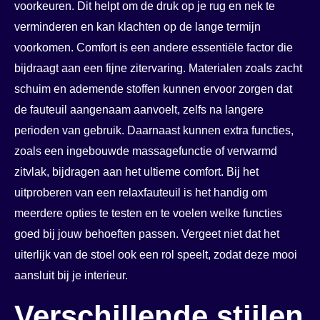
voorkeuren. Dit helpt om de druk op je rug en nek te
verminderen en kan klachten op de lange termijn
voorkomen. Comfort is een andere essentiële factor die
bijdraagt aan een fijne zitervaring. Materialen zoals zacht
schuim en ademende stoffen kunnen ervoor zorgen dat
de fauteuil aangenaam aanvoelt, zelfs na langere
perioden van gebruik. Daarnaast kunnen extra functies,
zoals een ingebouwde massagefunctie of verwarmd
zitvlak, bijdragen aan het ultieme comfort. Bij het
uitproberen van een relaxfauteuil is het handig om
meerdere opties te testen en te voelen welke functies
goed bij jouw behoeften passen. Vergeet niet dat het
uiterlijk van de stoel ook een rol speelt, zodat deze mooi
aansluit bij je interieur.
Verschillende stijlen