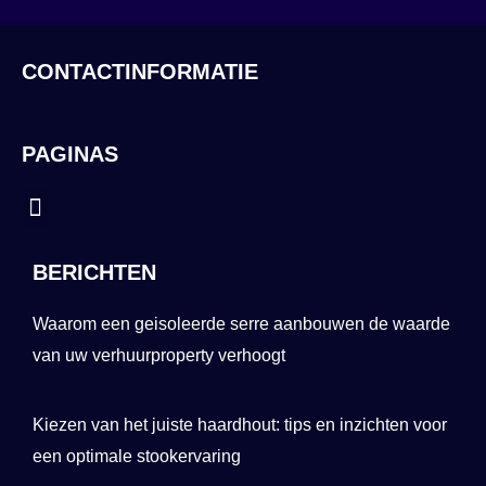
CONTACTINFORMATIE
PAGINAS
Menu
BERICHTEN
Waarom een geisoleerde serre aanbouwen de waarde
van uw verhuurproperty verhoogt
Kiezen van het juiste haardhout: tips en inzichten voor
een optimale stookervaring