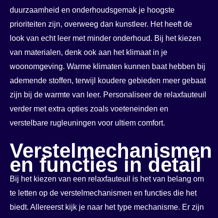
duurzaamheid en onderhoudsgemak je hoogste
prioriteiten zijn, overweeg dan kunstleer. Het heeft de
look van echt leer met minder onderhoud. Bij het kiezen
van materialen, denk ook aan het klimaat in je
woonomgeving. Warme klimaten kunnen baat hebben bij
ademende stoffen, terwijl koudere gebieden meer gebaat
zijn bij de warmte van leer. Personaliseer de relaxfauteuil
verder met extra opties zoals voeteneinden en
verstelbare rugleuningen voor ultiem comfort.
Verstelmechanismen
en functies in detail
Bij het kiezen van een relaxfauteuil is het van belang om
te letten op de verstelmechanismen en functies die het
biedt. Allereerst kijk je naar het type mechanisme. Er zijn