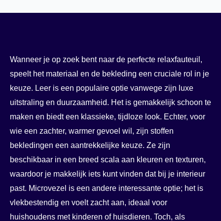
Wanneer je op zoek bent naar de perfecte relaxfauteuil,
speelt het materiaal en de bekleding een cruciale rol in je
keuze. Leer is een populaire optie vanwege zijn luxe
uitstraling en duurzaamheid. Het is gemakkelijk schoon te
maken en biedt een klassieke, tijdloze look. Echter, voor
wie een zachter, warmer gevoel wil, zijn stoffen
bekledingen een aantrekkelijke keuze. Ze zijn
beschikbaar in een breed scala aan kleuren en texturen,
waardoor je makkelijk iets kunt vinden dat bij je interieur
past. Microvezel is een andere interessante optie; het is
vlekbestendig en voelt zacht aan, ideaal voor
huishoudens met kinderen of huisdieren. Toch, als