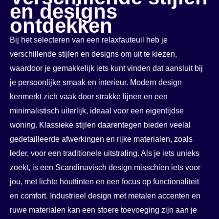
en designs
ontdekken
Bij het selecteren van een relaxfauteuil heb je
verschillende stijlen en designs om uit te kiezen,
waardoor je gemakkelijk iets kunt vinden dat aansluit bij
je persoonlijke smaak en interieur. Modern design
kenmerkt zich vaak door strakke lijnen en een
minimalistisch uiterlijk, ideaal voor een eigentijdse
woning. Klassieke stijlen daarentegen bieden veelal
gedetailleerde afwerkingen en rijke materialen, zoals
leder, voor een traditionele uitstraling. Als je iets unieks
zoekt, is een Scandinavisch design misschien iets voor
jou, met lichte houttinten en een focus op functionaliteit
en comfort. Industrieel design met metalen accenten en
ruwe materialen kan een stoere toevoeging zijn aan je