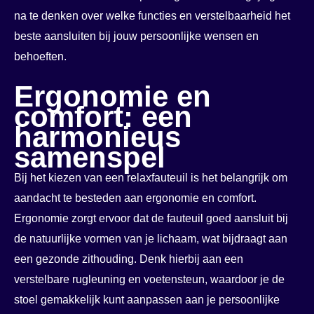
na te denken over welke functies en verstelbaarheid het
beste aansluiten bij jouw persoonlijke wensen en
behoeften.
Ergonomie en
comfort: een
harmonieus
samenspel
Bij het kiezen van een relaxfauteuil is het belangrijk om
aandacht te besteden aan ergonomie en comfort.
Ergonomie zorgt ervoor dat de fauteuil goed aansluit bij
de natuurlijke vormen van je lichaam, wat bijdraagt aan
een gezonde zithouding. Denk hierbij aan een
verstelbare rugleuning en voetensteun, waardoor je de
stoel gemakkelijk kunt aanpassen aan je persoonlijke