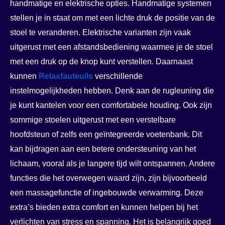
handmatige en elektrische opties. Handmatige systemen
stellen je in staat om met een lichte druk de positie van de
stoel te veranderen. Elektrische varianten zijn vaak
uitgerust met een afstandsbediening waarmee je de stoel
met een druk op de knop kunt verstellen. Daarnaast
kunnen
Relaxfauteuils
verschillende
instelmogelijkheden hebben. Denk aan de rugleuning die
je kunt kantelen voor een comfortabele houding. Ook zijn
sommige stoelen uitgerust met een verstelbare
hoofdsteun of zelfs een geïntegreerde voetenbank. Dit
kan bijdragen aan een betere ondersteuning van het
lichaam, vooral als je langere tijd wilt ontspannen. Andere
functies die het overwegen waard zijn, zijn bijvoorbeeld
een massagefunctie of ingebouwde verwarming. Deze
extra’s bieden extra comfort en kunnen helpen bij het
verlichten van stress en spanning. Het is belangrijk goed